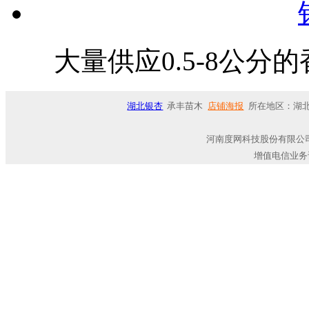
大量供应0.5-8公
湖北银杏
承丰苗木
店铺海报
所在地区：湖北
河南度网科技股份有限公司
增值电信业务许