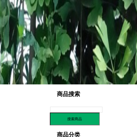
信用评价
商品搜索
商品分类